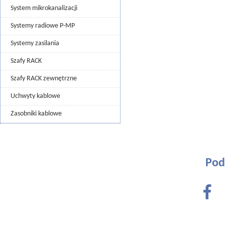
System mikrokanalizacji
Systemy radiowe P-MP
Systemy zasilania
Szafy RACK
Szafy RACK zewnętrzne
Uchwyty kablowe
Zasobniki kablowe
Pod